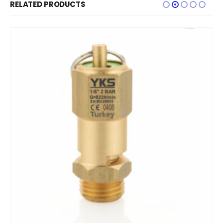
RELATED PRODUCTS