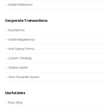
Kalite Politikamız
Corporate Transactions
Bayilerimiz
Kalite Belgelerimiz
Hızlı Sipariş Formu
Çözüm Ortaklığı
Global Lojistik
Ürün Güvenlik Uyarısı
Useful Links
Bayi Girişi