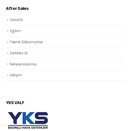
After Sales
Garanti
Eğitim
Teknik Dökümanlar
Sertifika Al
Referanslarımız
İletişim
YKS VALF