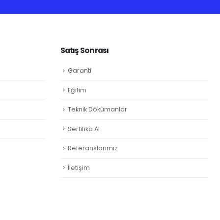
Satış Sonrası
Garanti
Eğitim
Teknik Dökümanlar
Sertifika Al
Referanslarımız
İletişim