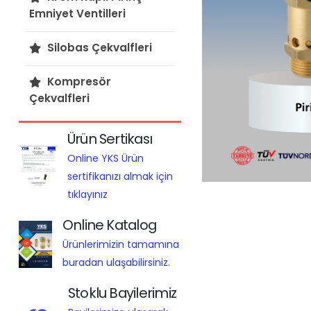
Emniyet Ventilleri
Silobas Çekvalfleri
Kompresör
Çekvalfleri
Ürün Sertikası
Online YKS Ürün
sertifikanızı almak için
tıklayınız
Online Katalog
Ürünlerimizin tamamına
buradan ulaşabilirsiniz.
Stoklu Bayilerimiz