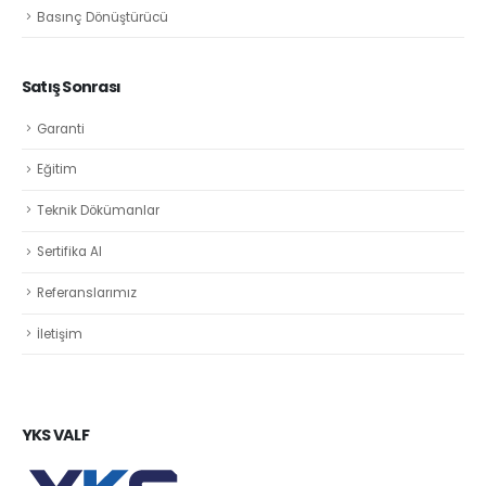
Basınç Dönüştürücü
Satış Sonrası
Garanti
Eğitim
Teknik Dökümanlar
Sertifika Al
Referanslarımız
İletişim
YKS VALF