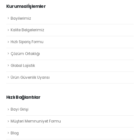
Kurumsal İşlemler
Bayilerimiz
Kalite Belgelerimiz
Hızlı Sipariş Formu
Çözüm Ortaklığı
Global Lojistik
Ürün Güvenlik Uyarısı
Hızlı Bağlantılar
Bayi Girişi
Müşteri Memnuniyet Formu
Blog