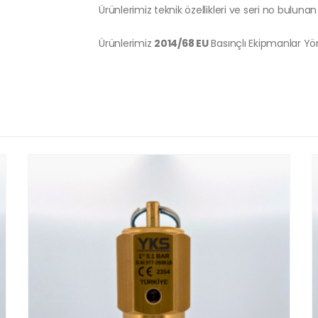
Ürünlerimiz teknik özellikleri ve seri no bulunan 
Ürünlerimiz
2014/68 EU
Basınçlı Ekipmanlar Y