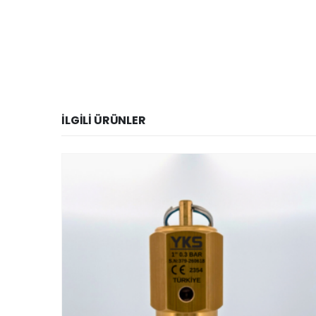
İLGILI ÜRÜNLER