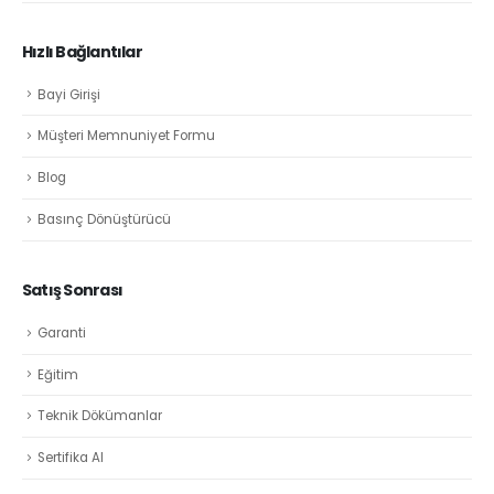
Hızlı Bağlantılar
Bayi Girişi
Müşteri Memnuniyet Formu
Blog
Basınç Dönüştürücü
Satış Sonrası
Garanti
Eğitim
Teknik Dökümanlar
Sertifika Al