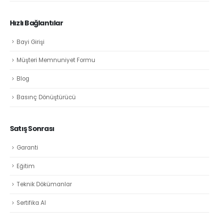
Hızlı Bağlantılar
Bayi Girişi
Müşteri Memnuniyet Formu
Blog
Basınç Dönüştürücü
Satış Sonrası
Garanti
Eğitim
Teknik Dökümanlar
Sertifika Al