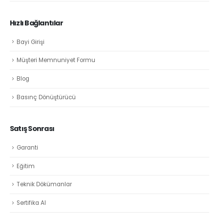
Hızlı Bağlantılar
Bayi Girişi
Müşteri Memnuniyet Formu
Blog
Basınç Dönüştürücü
Satış Sonrası
Garanti
Eğitim
Teknik Dökümanlar
Sertifika Al