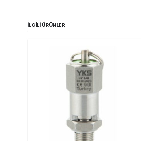
İLGILI ÜRÜNLER