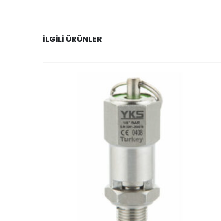
İLGILI ÜRÜNLER