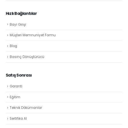
Hızlı Bağlantılar
Bayi Girişi
Müşteri Memnuniyet Formu
Blog
Basınç Dönüştürücü
Satış Sonrası
Garanti
Eğitim
Teknik Dökümanlar
Sertifika Al