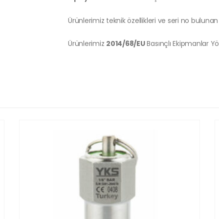
Ürünlerimiz teknik özellikleri ve seri no bulunan 
Ürünlerimiz
2014/68/EU
Basınçlı Ekipmanlar Y