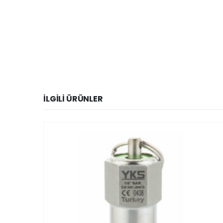
İLGILI ÜRÜNLER