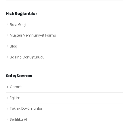
Hızlı Bağlantılar
Bayi Girişi
Müşteri Memnuniyet Formu
Blog
Basınç Dönüştürücü
Satış Sonrası
Garanti
Eğitim
Teknik Dökümanlar
Sertifika Al