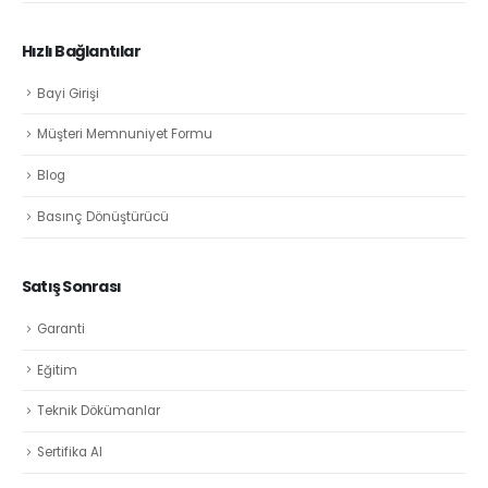
Hızlı Bağlantılar
Bayi Girişi
Müşteri Memnuniyet Formu
Blog
Basınç Dönüştürücü
Satış Sonrası
Garanti
Eğitim
Teknik Dökümanlar
Sertifika Al