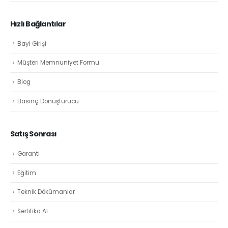
Hızlı Bağlantılar
Bayi Girişi
Müşteri Memnuniyet Formu
Blog
Basınç Dönüştürücü
Satış Sonrası
Garanti
Eğitim
Teknik Dökümanlar
Sertifika Al