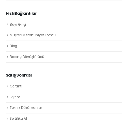
Hızlı Bağlantılar
Bayi Girişi
Müşteri Memnuniyet Formu
Blog
Basınç Dönüştürücü
Satış Sonrası
Garanti
Eğitim
Teknik Dökümanlar
Sertifika Al