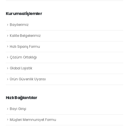
Kurumsal İşlemler
Bayilerimiz
Kalite Belgelerimiz
Hızlı Sipariş Formu
Çözüm Ortaklığı
Global Lojistik
Ürün Güvenlik Uyarısı
Hızlı Bağlantılar
Bayi Girişi
Müşteri Memnuniyet Formu