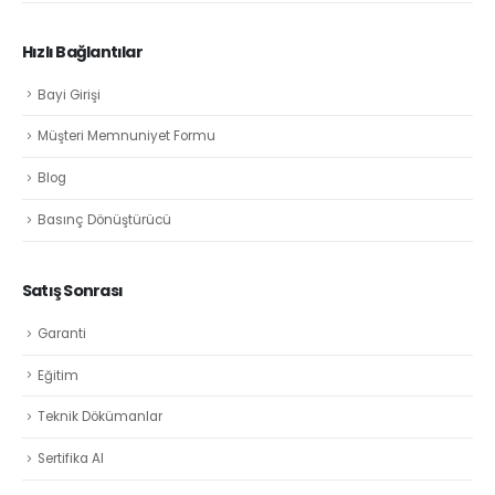
Hızlı Bağlantılar
Bayi Girişi
Müşteri Memnuniyet Formu
Blog
Basınç Dönüştürücü
Satış Sonrası
Garanti
Eğitim
Teknik Dökümanlar
Sertifika Al