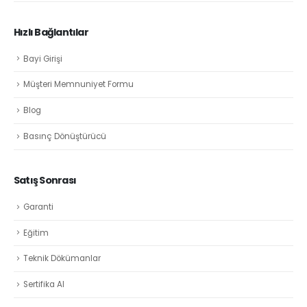
Hızlı Bağlantılar
Bayi Girişi
Müşteri Memnuniyet Formu
Blog
Basınç Dönüştürücü
Satış Sonrası
Garanti
Eğitim
Teknik Dökümanlar
Sertifika Al