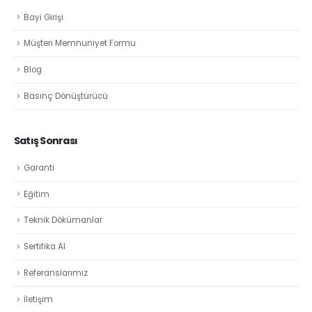
Bayi Girişi
Müşteri Memnuniyet Formu
Blog
Basınç Dönüştürücü
Satış Sonrası
Garanti
Eğitim
Teknik Dökümanlar
Sertifika Al
Referanslarımız
İletişim