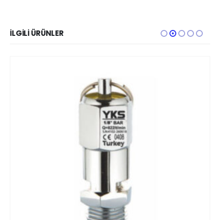
İLGILI ÜRÜNLER