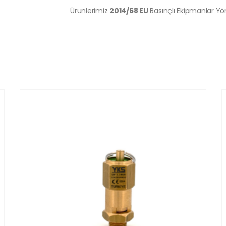
Ürünlerimiz
2014/68 EU
Basınçlı Ekipmanlar Y