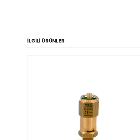
İLGILI ÜRÜNLER