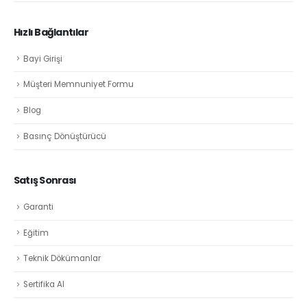
Hızlı Bağlantılar
Bayi Girişi
Müşteri Memnuniyet Formu
Blog
Basınç Dönüştürücü
Satış Sonrası
Garanti
Eğitim
Teknik Dökümanlar
Sertifika Al