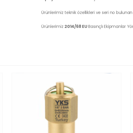
Ürünlerimiz teknik özellikleri ve seri no bulunan 
Ürünlerimiz
2014/68 EU
Basınçlı Ekipmanlar Y