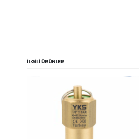
İLGILI ÜRÜNLER