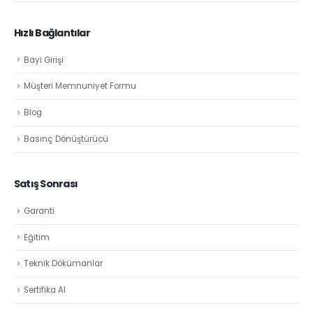
Hızlı Bağlantılar
Bayi Girişi
Müşteri Memnuniyet Formu
Blog
Basınç Dönüştürücü
Satış Sonrası
Garanti
Eğitim
Teknik Dökümanlar
Sertifika Al