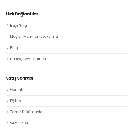
Hızlı Bağlantılar
Bayi Girişi
Müşteri Memnuniyet Formu
Blog
Basınç Dönüştürücü
Satış Sonrası
Garanti
Eğitim
Teknik Dökümanlar
Sertifika Al