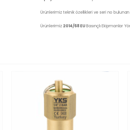
Ürünlerimiz teknik özellikleri ve seri no bulunan 
Ürünlerimiz
2014/68 EU
Basınçlı Ekipmanlar Y