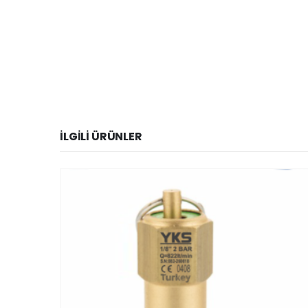
İLGILI ÜRÜNLER