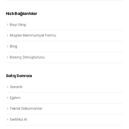
Hızlı Bağlantılar
Bayi Girişi
Müşteri Memnuniyet Formu
Blog
Basınç Dönüştürücü
Satış Sonrası
Garanti
Eğitim
Teknik Dökümanlar
Sertifika Al