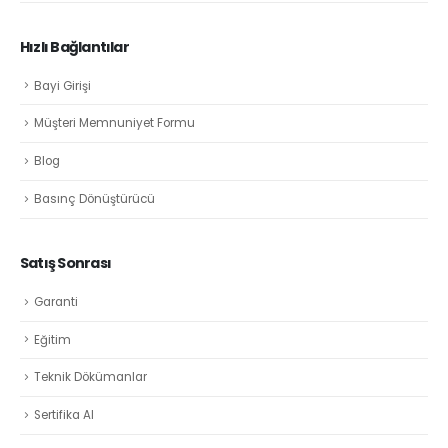
Hızlı Bağlantılar
Bayi Girişi
Müşteri Memnuniyet Formu
Blog
Basınç Dönüştürücü
Satış Sonrası
Garanti
Eğitim
Teknik Dökümanlar
Sertifika Al