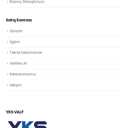
Basınç Dönüştürücü
Satış Sonrası
Garanti
Eğitim
Teknik Dökümanlar
Sertifika Al
Referanslarımız
İletişim
YKS VALF