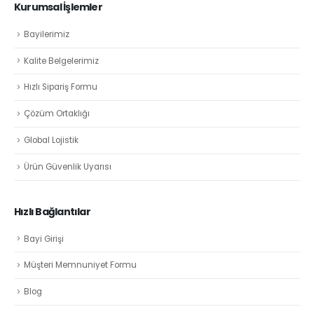
Kurumsal İşlemler
Bayilerimiz
Kalite Belgelerimiz
Hızlı Sipariş Formu
Çözüm Ortaklığı
Global Lojistik
Ürün Güvenlik Uyarısı
Hızlı Bağlantılar
Bayi Girişi
Müşteri Memnuniyet Formu
Blog