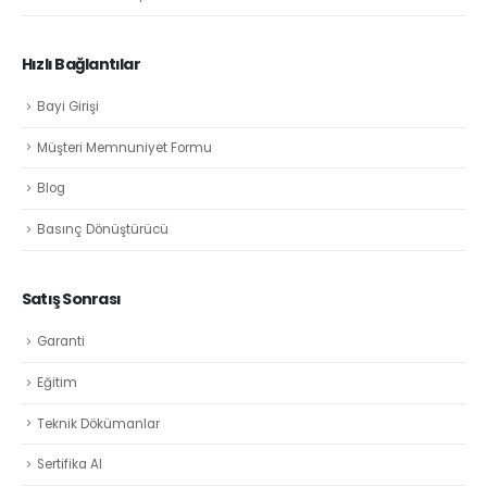
Hızlı Bağlantılar
Bayi Girişi
Müşteri Memnuniyet Formu
Blog
Basınç Dönüştürücü
Satış Sonrası
Garanti
Eğitim
Teknik Dökümanlar
Sertifika Al