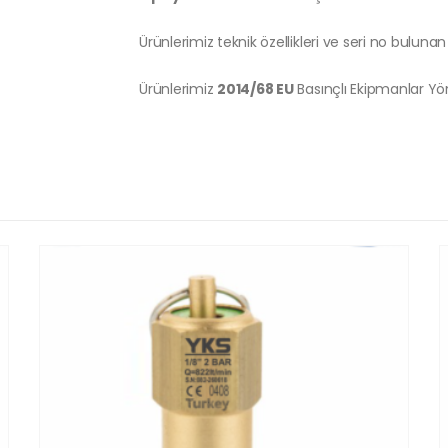
Ürünlerimiz teknik özellikleri ve seri no bulunan 
Ürünlerimiz
2014/68 EU
Basınçlı Ekipmanlar Y