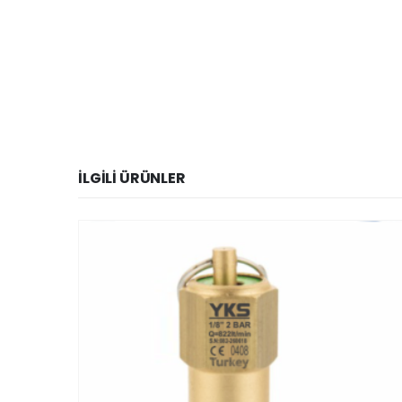
İLGILI ÜRÜNLER