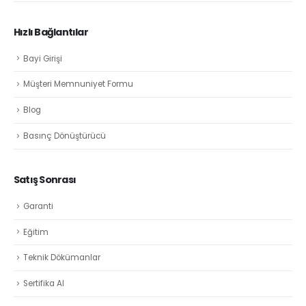
Hızlı Bağlantılar
Bayi Girişi
Müşteri Memnuniyet Formu
Blog
Basınç Dönüştürücü
Satış Sonrası
Garanti
Eğitim
Teknik Dökümanlar
Sertifika Al