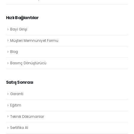
Hızlı Bağlantılar
Bayi Girişi
Müşteri Memnuniyet Formu
Blog
Basınç Dönüştürücü
Satış Sonrası
Garanti
Eğitim
Teknik Dökümanlar
Sertifika Al