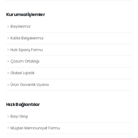
Kurumsal İşlemler
Bayilerimiz
Kalite Belgelerimiz
Hızlı Sipariş Formu
Çözüm Ortaklığı
Global Lojistik
Ürün Güvenlik Uyarısı
Hızlı Bağlantılar
Bayi Girişi
Müşteri Memnuniyet Formu