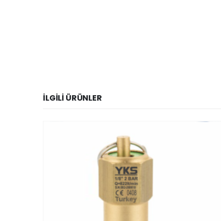
İLGILI ÜRÜNLER