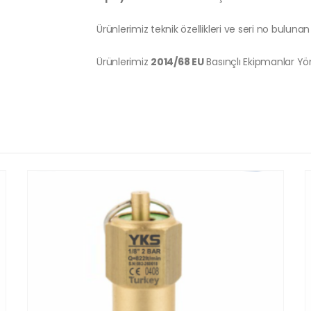
Ürünlerimiz teknik özellikleri ve seri no bulunan 
Ürünlerimiz
2014/68 EU
Basınçlı Ekipmanlar Y