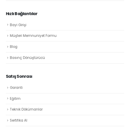
Hızlı Bağlantılar
Bayi Girişi
Müşteri Memnuniyet Formu
Blog
Basınç Dönüştürücü
Satış Sonrası
Garanti
Eğitim
Teknik Dökümanlar
Sertifika Al