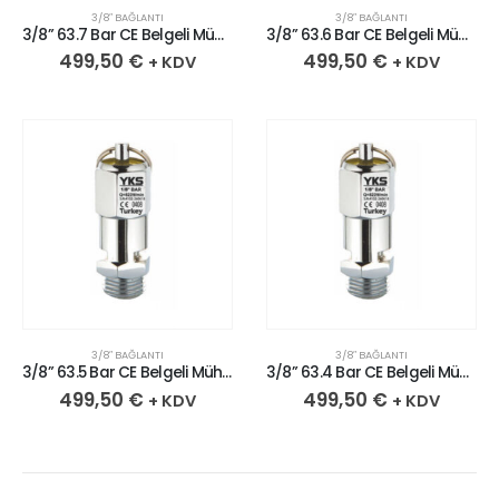
3/8″ BAĞLANTI
3/8″ BAĞLANTI
3/8” 63.7 Bar CE Belgeli Mühürlü Krom Kaplı Pirinç Emniyet Ventili
3/8” 63.6 Bar CE Belgeli Mühürlü Krom Kaplı Pirinç Emniyet Ventili
499,50
€
499,50
€
+ KDV
+ KDV
3/8″ BAĞLANTI
3/8″ BAĞLANTI
3/8” 63.5 Bar CE Belgeli Mühürlü Krom Kaplı Pirinç Emniyet Ventili
3/8” 63.4 Bar CE Belgeli Mühürlü Krom Kaplı Pirinç Emniyet Ventili
499,50
€
499,50
€
+ KDV
+ KDV