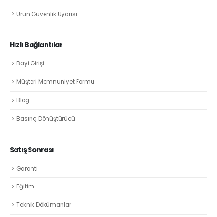
Ürün Güvenlik Uyarısı
Hızlı Bağlantılar
Bayi Girişi
Müşteri Memnuniyet Formu
Blog
Basınç Dönüştürücü
Satış Sonrası
Garanti
Eğitim
Teknik Dökümanlar