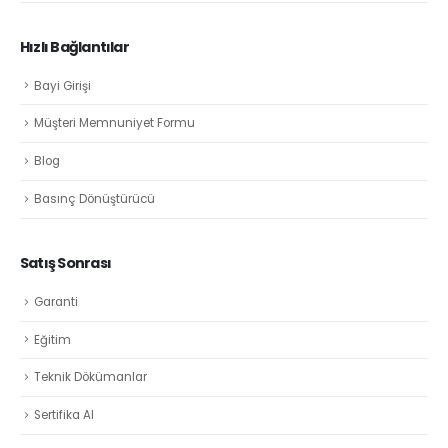
Hızlı Bağlantılar
Bayi Girişi
Müşteri Memnuniyet Formu
Blog
Basınç Dönüştürücü
Satış Sonrası
Garanti
Eğitim
Teknik Dökümanlar
Sertifika Al