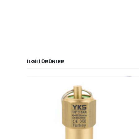
İLGILI ÜRÜNLER