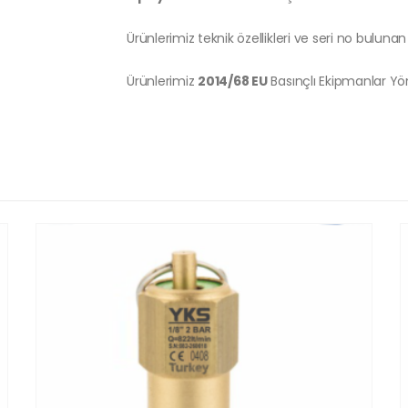
Ürünlerimiz teknik özellikleri ve seri no bulunan 
Ürünlerimiz
2014/68 EU
Basınçlı Ekipmanlar Y