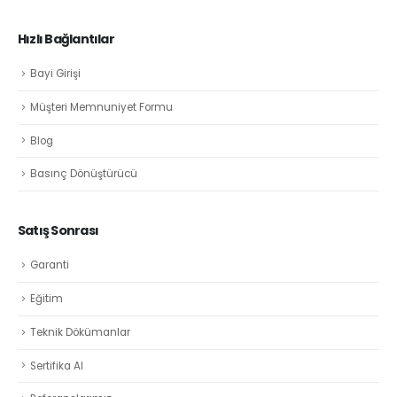
Hızlı Bağlantılar
Bayi Girişi
Müşteri Memnuniyet Formu
Blog
Basınç Dönüştürücü
Satış Sonrası
Garanti
Eğitim
Teknik Dökümanlar
Sertifika Al