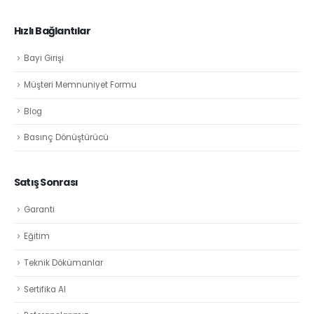
Hızlı Bağlantılar
Bayi Girişi
Müşteri Memnuniyet Formu
Blog
Basınç Dönüştürücü
Satış Sonrası
Garanti
Eğitim
Teknik Dökümanlar
Sertifika Al