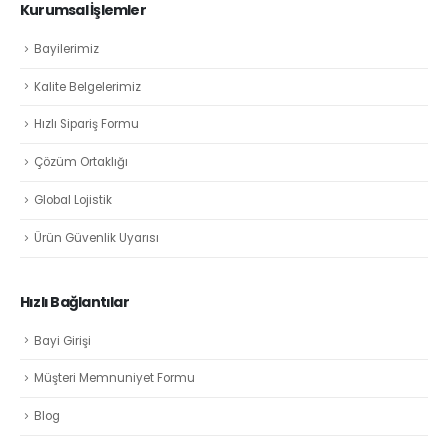
Kurumsal İşlemler
Bayilerimiz
Kalite Belgelerimiz
Hızlı Sipariş Formu
Çözüm Ortaklığı
Global Lojistik
Ürün Güvenlik Uyarısı
Hızlı Bağlantılar
Bayi Girişi
Müşteri Memnuniyet Formu
Blog