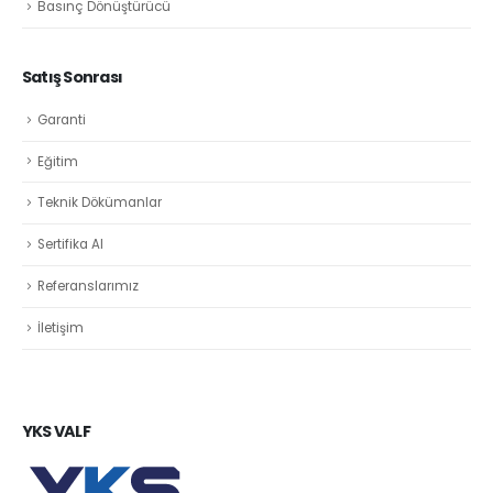
Basınç Dönüştürücü
Satış Sonrası
Garanti
Eğitim
Teknik Dökümanlar
Sertifika Al
Referanslarımız
İletişim
YKS VALF