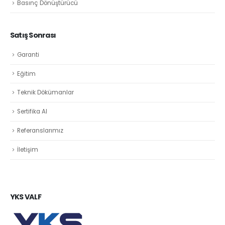
Basınç Dönüştürücü
Satış Sonrası
Garanti
Eğitim
Teknik Dökümanlar
Sertifika Al
Referanslarımız
İletişim
YKS VALF