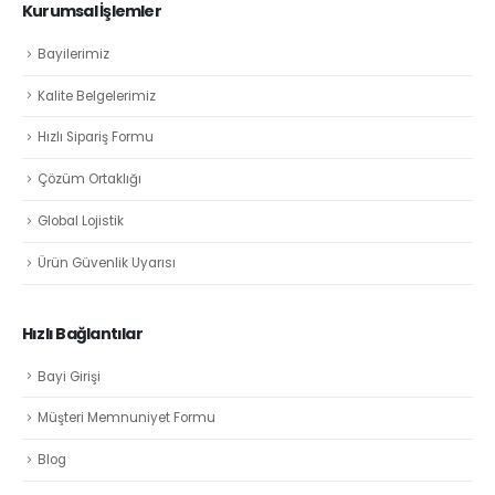
Kurumsal İşlemler
Bayilerimiz
Kalite Belgelerimiz
Hızlı Sipariş Formu
Çözüm Ortaklığı
Global Lojistik
Ürün Güvenlik Uyarısı
Hızlı Bağlantılar
Bayi Girişi
Müşteri Memnuniyet Formu
Blog