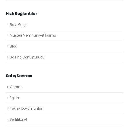
Hızlı Bağlantılar
Bayi Girişi
Müşteri Memnuniyet Formu
Blog
Basınç Dönüştürücü
Satış Sonrası
Garanti
Eğitim
Teknik Dökümanlar
Sertifika Al