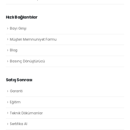
Hızlı Bağlantılar
Bayi Girişi
Müşteri Memnuniyet Formu
Blog
Basınç Dönüştürücü
Satış Sonrası
Garanti
Eğitim
Teknik Dökümanlar
Sertifika Al