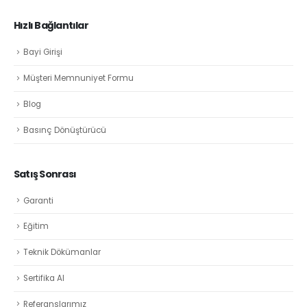
Hızlı Bağlantılar
Bayi Girişi
Müşteri Memnuniyet Formu
Blog
Basınç Dönüştürücü
Satış Sonrası
Garanti
Eğitim
Teknik Dökümanlar
Sertifika Al
Referanslarımız