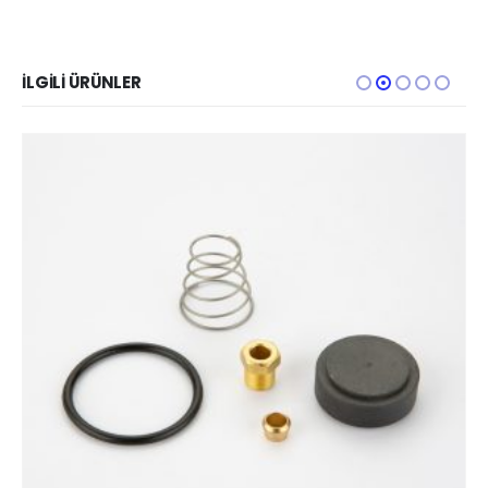
İLGILI ÜRÜNLER