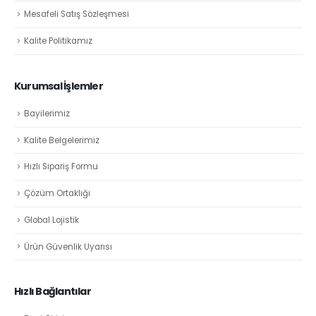
Mesafeli Satış Sözleşmesi
Kalite Politikamız
Kurumsal İşlemler
Bayilerimiz
Kalite Belgelerimiz
Hızlı Sipariş Formu
Çözüm Ortaklığı
Global Lojistik
Ürün Güvenlik Uyarısı
Hızlı Bağlantılar