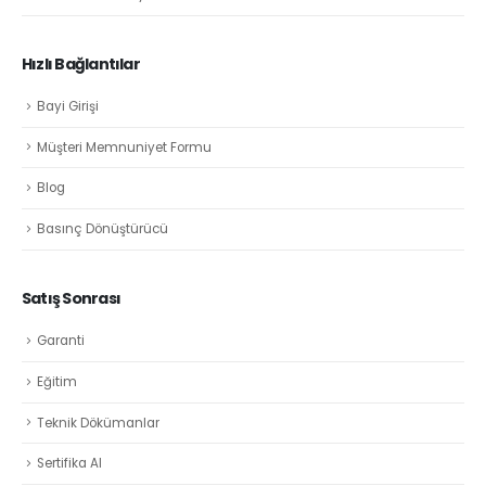
Hızlı Bağlantılar
Bayi Girişi
Müşteri Memnuniyet Formu
Blog
Basınç Dönüştürücü
Satış Sonrası
Garanti
Eğitim
Teknik Dökümanlar
Sertifika Al