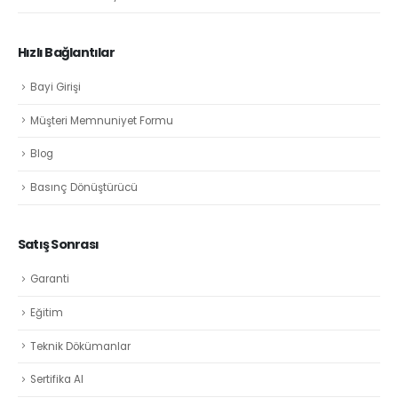
Hızlı Bağlantılar
Bayi Girişi
Müşteri Memnuniyet Formu
Blog
Basınç Dönüştürücü
Satış Sonrası
Garanti
Eğitim
Teknik Dökümanlar
Sertifika Al