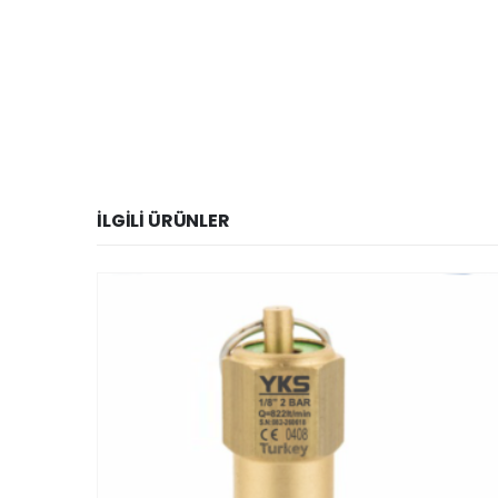
İLGILI ÜRÜNLER