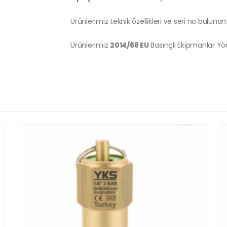
Ürünlerimiz teknik özellikleri ve seri no bulunan 
Ürünlerimiz
2014/68 EU
Basınçlı Ekipmanlar Y