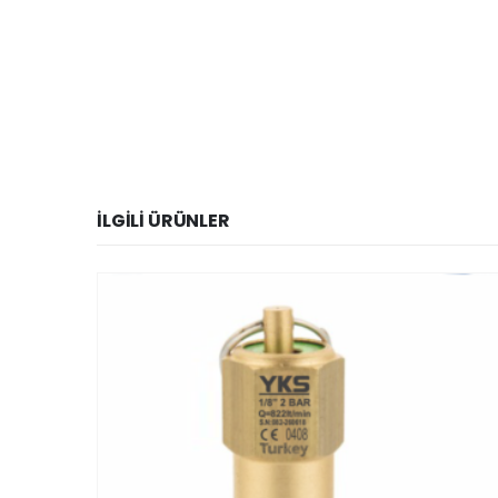
İLGILI ÜRÜNLER