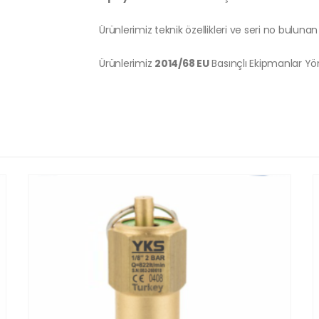
Ürünlerimiz teknik özellikleri ve seri no bulunan 
Ürünlerimiz
2014/68 EU
Basınçlı Ekipmanlar Y